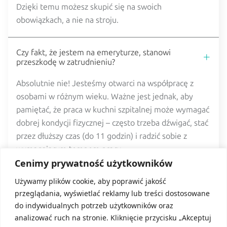
Dzięki temu możesz skupić się na swoich
obowiązkach, a nie na stroju.
Czy fakt, że jestem na emeryturze, stanowi
przeszkodę w zatrudnieniu?
Absolutnie nie! Jesteśmy otwarci na współpracę z
osobami w różnym wieku. Ważne jest jednak, aby
pamiętać, że praca w kuchni szpitalnej może wymagać
dobrej kondycji fizycznej – często trzeba dźwigać, stać
przez dłuższy czas (do 11 godzin) i radzić sobie z
wymagającym tempem pracy.
Cenimy prywatność użytkowników
Używamy plików cookie, aby poprawić jakość
przeglądania, wyświetlać reklamy lub treści dostosowane
do indywidualnych potrzeb użytkowników oraz
analizować ruch na stronie. Kliknięcie przycisku „Akceptuj