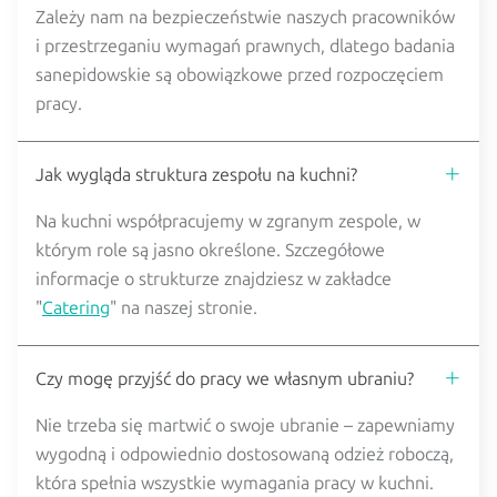
Zależy nam na bezpieczeństwie naszych pracowników
i przestrzeganiu wymagań prawnych, dlatego badania
sanepidowskie są obowiązkowe przed rozpoczęciem
pracy.
Jak wygląda struktura zespołu na kuchni?
Na kuchni współpracujemy w zgranym zespole, w
którym role są jasno określone. Szczegółowe
informacje o strukturze znajdziesz w zakładce
"
Catering
" na naszej stronie.
Czy mogę przyjść do pracy we własnym ubraniu?
Nie trzeba się martwić o swoje ubranie – zapewniamy
wygodną i odpowiednio dostosowaną odzież roboczą,
która spełnia wszystkie wymagania pracy w kuchni.