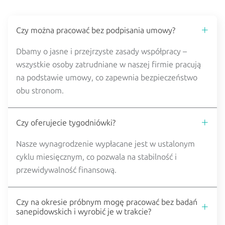
Czy można pracować bez podpisania umowy?
Dbamy o jasne i przejrzyste zasady współpracy –
wszystkie osoby zatrudniane w naszej firmie pracują
na podstawie umowy, co zapewnia bezpieczeństwo
obu stronom.
Czy oferujecie tygodniówki?
Nasze wynagrodzenie wypłacane jest w ustalonym
cyklu miesięcznym, co pozwala na stabilność i
przewidywalność finansową.
Czy na okresie próbnym mogę pracować bez badań
sanepidowskich i wyrobić je w trakcie?