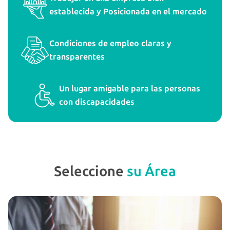
establecida y Posicionada en el mercado
Condiciones de empleo claras y
transparentes
Un lugar amigable para las personas
con discapacidades
Seleccione
su Área