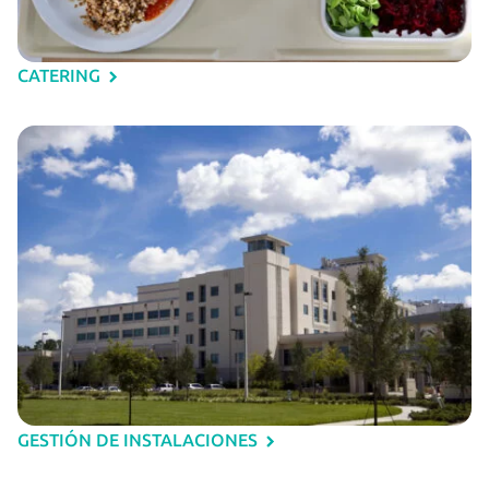
CATERING
GESTIÓN DE INSTALACIONES