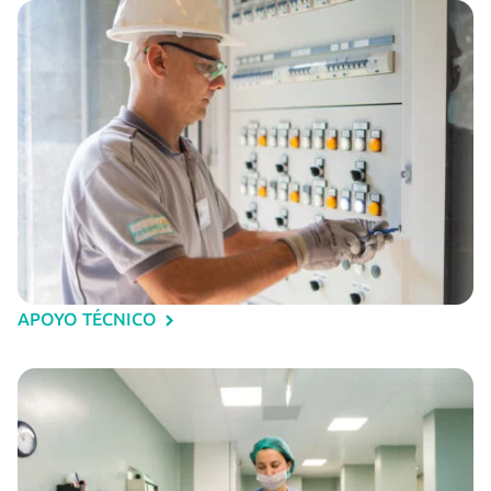
APOYO TÉCNICO