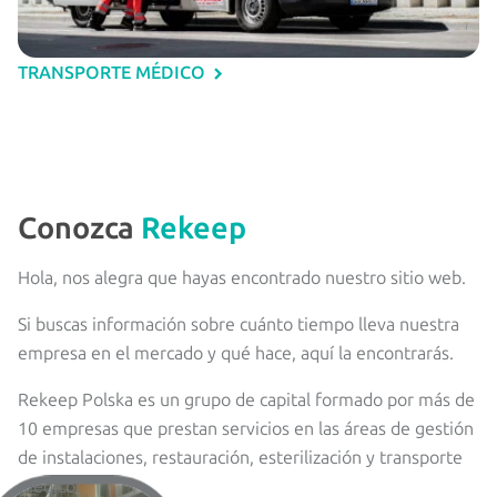
TRANSPORTE MÉDICO
Conozca
Rekeep
Hola, nos alegra que hayas encontrado nuestro sitio web.
Si buscas información sobre cuánto tiempo lleva nuestra
empresa en el mercado y qué hace, aquí la encontrarás.
Rekeep Polska es un grupo de capital formado por más de
10 empresas que prestan servicios en las áreas de gestión
de instalaciones, restauración, esterilización y transporte
médico.