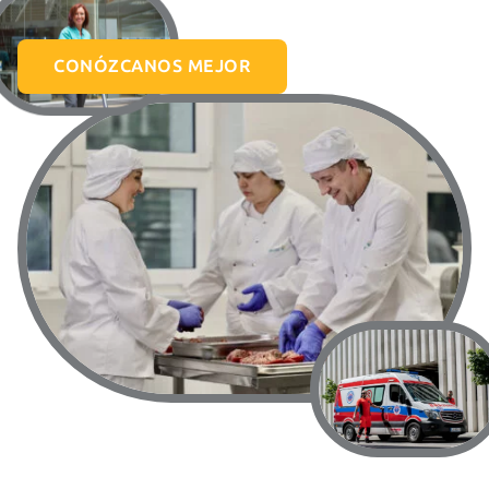
CONÓZCANOS MEJOR