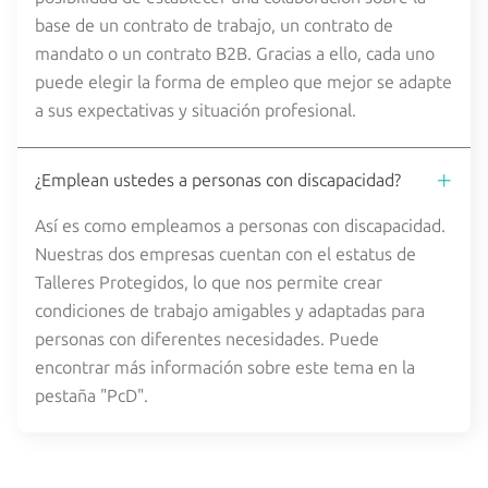
base de un contrato de trabajo, un contrato de
mandato o un contrato B2B. Gracias a ello, cada uno
puede elegir la forma de empleo que mejor se adapte
a sus expectativas y situación profesional.
¿Emplean ustedes a personas con discapacidad?
Así es como empleamos a personas con discapacidad.
Nuestras dos empresas cuentan con el estatus de
Talleres Protegidos, lo que nos permite crear
condiciones de trabajo amigables y adaptadas para
personas con diferentes necesidades. Puede
encontrar más información sobre este tema en la
pestaña "PcD".