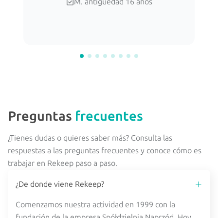
M. antigüedad 16 años
Preguntas
frecuentes
¿Tienes dudas o quieres saber más? Consulta las
respuestas a las preguntas frecuentes y conoce cómo es
trabajar en Rekeep paso a paso.
¿De donde viene Rekeep?
Comenzamos nuestra actividad en 1999 con la
fundación de la empresa Spółdzielnia Naprzód. Hoy,