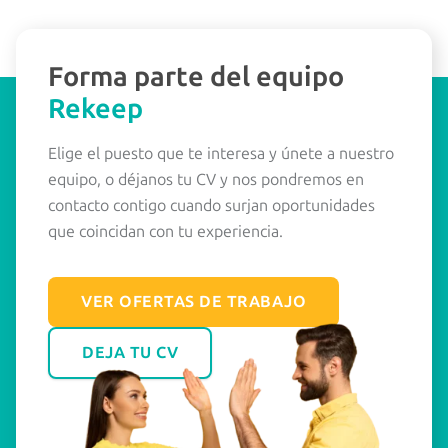
Forma parte del equipo
Rekeep
Elige el puesto que te interesa y únete a nuestro
equipo, o déjanos tu CV y ​​nos pondremos en
contacto contigo cuando surjan oportunidades
que coincidan con tu experiencia.
VER OFERTAS DE TRABAJO
DEJA TU CV