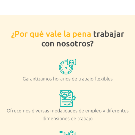
¿Por qué vale la pena
trabajar
con nosotros?
Garantizamos horarios de trabajo flexibles
Ofrecemos diversas modalidades de empleo y diferentes
dimensiones de trabajo