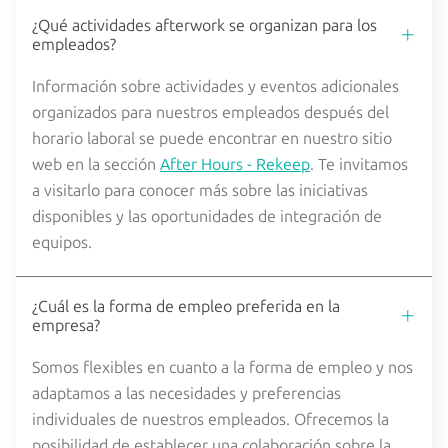
¿Qué actividades afterwork se organizan para los
empleados?
Información sobre actividades y eventos adicionales
organizados para nuestros empleados después del
horario laboral se puede encontrar en nuestro sitio
web en la sección
After Hours - Rekeep
. Te invitamos
a visitarlo para conocer más sobre las iniciativas
disponibles y las oportunidades de integración de
equipos.
¿Cuál es la forma de empleo preferida en la
empresa?
Somos flexibles en cuanto a la forma de empleo y nos
adaptamos a las necesidades y preferencias
individuales de nuestros empleados. Ofrecemos la
posibilidad de establecer una colaboración sobre la