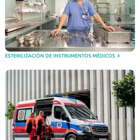
ESTERILIZACIÓN DE INSTRUMENTOS MÉDICOS