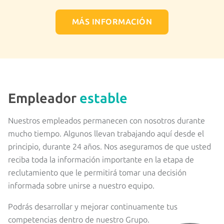
MÁS INFORMACIÓN
Empleador
estable
Nuestros empleados permanecen con nosotros durante
mucho tiempo. Algunos llevan trabajando aquí desde el
principio, durante 24 años. Nos aseguramos de que usted
reciba toda la información importante en la etapa de
reclutamiento que le permitirá tomar una decisión
informada sobre unirse a nuestro equipo.
Podrás desarrollar y mejorar continuamente tus
competencias dentro de nuestro Grupo.