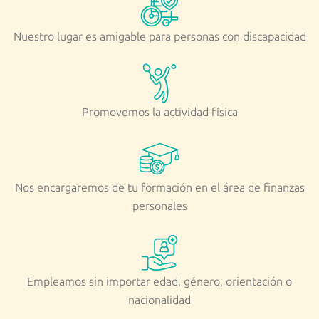
Nuestro lugar es amigable para personas con discapacidad
Promovemos la actividad física
Nos encargaremos de tu formación en el área de finanzas
personales
Empleamos sin importar edad, género, orientación o
nacionalidad