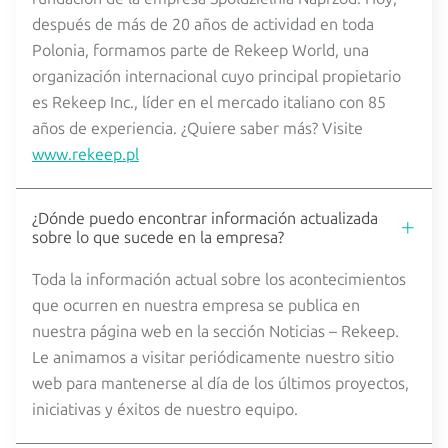
después de más de 20 años de actividad en toda
Polonia, formamos parte de Rekeep World, una
organización internacional cuyo principal propietario
es Rekeep Inc., líder en el mercado italiano con 85
años de experiencia. ¿Quiere saber más? Visite
www.rekeep.pl
¿Dónde puedo encontrar información actualizada
sobre lo que sucede en la empresa?
Toda la información actual sobre los acontecimientos
que ocurren en nuestra empresa se publica en
nuestra página web en la sección Noticias – Rekeep.
Le animamos a visitar periódicamente nuestro sitio
web para mantenerse al día de los últimos proyectos,
iniciativas y éxitos de nuestro equipo.