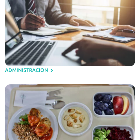
ADMINISTRACION